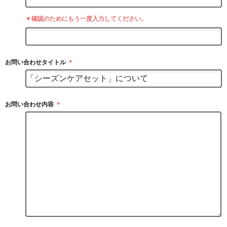
▼確認のためにもう一度入力してください。
お問い合わせタイトル
＊
お問い合わせ内容
＊