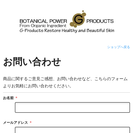
ショップへ戻る
お問い合わせ
商品に関するご意見ご感想、お問い合わせなど、こちらのフォーム
よりお気軽にお問い合わせください。
お名前
＊
メールアドレス
＊